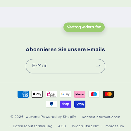
Vertrag widerrufen
Abonnieren Sie unsere Emails
E-Mail
Zahlungsmethoden
© 2026,
wuvona
Powered by Shopify
Kontaktinformationen
Datenschutzerklärung
AGB
Widerrufsrecht
Impressum