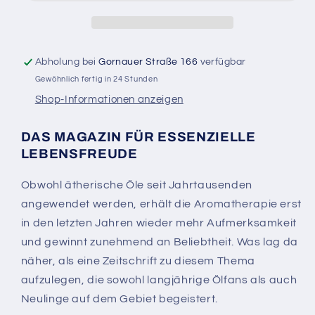
Abholung bei
Gornauer Straße 166
verfügbar
Gewöhnlich fertig in 24 Stunden
Shop-Informationen anzeigen
DAS MAGAZIN FÜR ESSENZIELLE
LEBENSFREUDE
Obwohl ätherische Öle seit Jahrtausenden
angewendet werden, erhält die Aromatherapie erst
in den letzten Jahren wieder mehr Aufmerksamkeit
und gewinnt zunehmend an Beliebtheit. Was lag da
näher, als eine Zeitschrift zu diesem Thema
aufzulegen, die sowohl langjährige Ölfans als auch
Neulinge auf dem Gebiet begeistert.