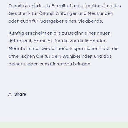
Damit ist enjoils als Einzelheft oder im Abo ein tolles
Geschenk für Ölfans, Anfänger und Neukunden
oder auch für Gastgeber eines Öleabends.
Künftig erscheint enjoils zu Beginn einer neuen
Jahreszeit, damit du für die vor dir liegenden
Monate immer wieder neue Inspirationen hast, die
ätherischen Öle für dein Wohlbefinden und das
deiner Lieben zum Einsatz zu bringen.
Share