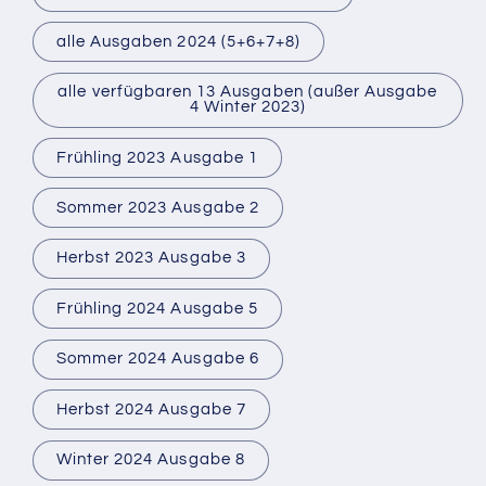
alle Ausgaben 2024 (5+6+7+8)
alle verfügbaren 13 Ausgaben (außer Ausgabe
4 Winter 2023)
Frühling 2023 Ausgabe 1
Sommer 2023 Ausgabe 2
Herbst 2023 Ausgabe 3
Frühling 2024 Ausgabe 5
Sommer 2024 Ausgabe 6
Herbst 2024 Ausgabe 7
Winter 2024 Ausgabe 8