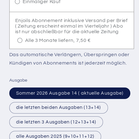
Einmaliger Kauf
Enjoils Abonnement inklusive Versand per Brief
( Zeitung erscheint einmal im Vierteljahr ) Abo
ist nur abschließbar für die aktuelle Zeitung
Alle 3 Monate liefern, 7,50 €
Das automatische Verlängern, Überspringen oder
Kündigen von Abonnements ist jederzeit möglich.
Ausgabe
Sommer 2026 Ausgabe 14 ( aktuelle Ausgabe)
die letzten beiden Ausgaben (13+14)
die letzten 3 Ausgaben (12+13+14)
alle Ausgaben 2025 (9+10+11+12)